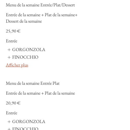
Menu de la semaine Entrée/Plat/Dessert
Entrée de la semaine + Plat de la semaine+
Dessert de la semaine
25,90 €
Entrée
GORGONZOLA
FINOCCHIO
Afficher plus
Menu de la semaine Entrée Plat
Entrée de la semaine + Plat de la semaine
20,90 €
Entrée
GORGONZOLA
FINOCCHIO