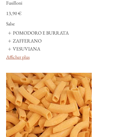
Fusilloni
13,90 €
Salse
POMODORO E BURRATA
ZAFFERANO
VESUVIANA
Afficher plus