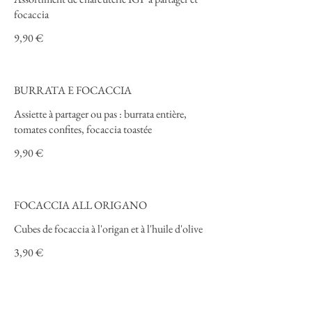
focaccia
9,90 €
BURRATA E FOCACCIA
Assiette à partager ou pas : burrata entière,
tomates confites, focaccia toastée
9,90 €
FOCACCIA ALL ORIGANO
Cubes de focaccia à l'origan et à l'huile d'olive
3,90 €