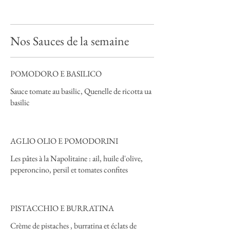
Nos Sauces de la semaine
POMODORO E BASILICO
Sauce tomate au basilic, Quenelle de ricotta ua
basilic
AGLIO OLIO E POMODORINI
Les pâtes à la Napolitaine : ail, huile d'olive,
peperoncino, persil et tomates confites
PISTACCHIO E BURRATINA
Crème de pistaches , burratina et éclats de