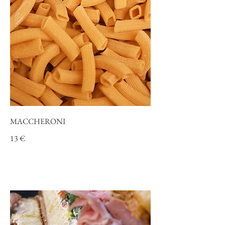
MACCHERONI
13 €